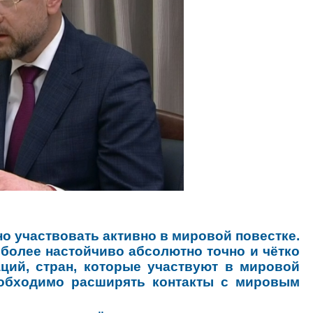
о участвовать активно в мировой повестке.
 более настойчиво абсолютно точно и чётко
ций, стран, которые участвуют в мировой
необходимо расширять контакты с мировым